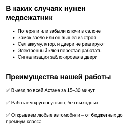
В каких случаях нужен
медвежатник
Потеряли или забыли ключи в салоне
Замок заело или он вышел из строя
Сел аккумулятор, и двери не реагируют
Электронный ключ перестал работать
Сигнализация заблокировала двери
Преимущества нашей работы
✅ Выезд по всей Астане за 15–30 минут
✅ Работаем круглосуточно, без выходных
✅ Открываем любые автомобили – от бюджетных до
премиум-класса