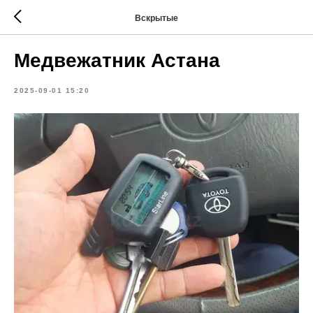
Вскрытые
Медвежатник Астана
2025-09-01 15:20