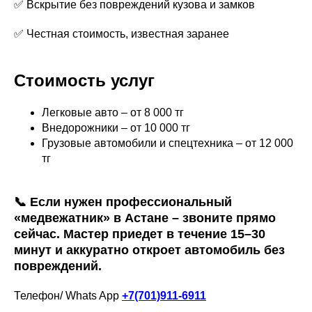
✅ Вскрытие без повреждений кузова и замков
✅ Честная стоимость, известная заранее
Стоимость услуг
Легковые авто – от 8 000 тг
Внедорожники – от 10 000 тг
Грузовые автомобили и спецтехника – от 12 000
тг
📞 Если нужен профессиональный
«медвежатник» в Астане – звоните прямо
сейчас. Мастер приедет в течение 15–30
минут и аккуратно откроет автомобиль без
повреждений.
Телефон/ Whats App
+7(701)911-6911