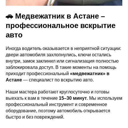
🚗 Медвежатник в Астане –
профессиональное вскрытие
авто
Иногда водитель оказывается в неприятной ситуации:
двери автомобиля захлопнулись, ключи остались
внутри, замок заклинил или сигнализация полностью
заблокировала доступ. В такие моменты на помощь
приходит профессиональный
«медвежатник» в
Астане
— специалист по вскрытию авто.
Наши мастера работают круглосуточно и готовы
выехать к вам в течение
15–30 минут
. Мы используем
профессиональный инструмент и современное
оборудование, поэтому автомобиль открывается
быстро и без повреждений.